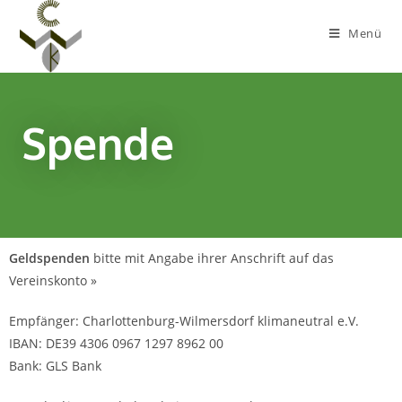
Menü
Spende
Geldspenden
bitte mit Angabe ihrer Anschrift auf das
Vereinskonto »
Empfänger: Charlottenburg-Wilmersdorf klimaneutral e.V.
IBAN: DE39
4306 0967 1297 8962 00
Bank: GLS Bank