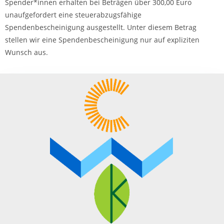
Spender*innen erhalten bei Beträgen über 300,00 Euro
unaufgefordert eine steuerabzugsfähige
Spendenbescheinigung ausgestellt. Unter diesem Betrag
stellen wir eine Spendenbescheinigung nur auf expliziten
Wunsch aus.