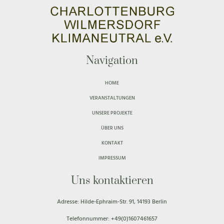
Navigation
HOME
VERANSTALTUNGEN
UNSERE PROJEKTE
ÜBER UNS
KONTAKT
IMPRESSUM
Uns kontaktieren
Adresse:
Hilde-Ephraim-Str. 91,
14193 Berlin
Telefonnummer: +49(0)1607461657