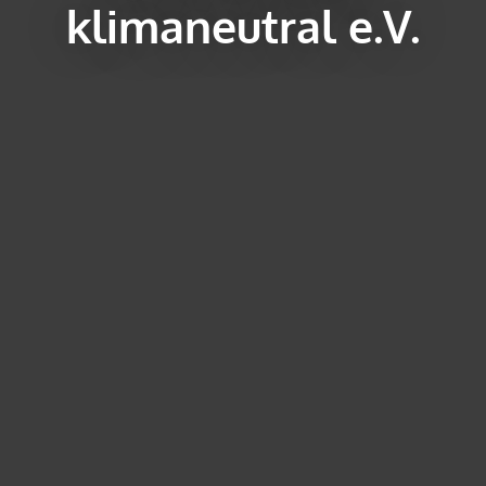
klimaneutral e.V.