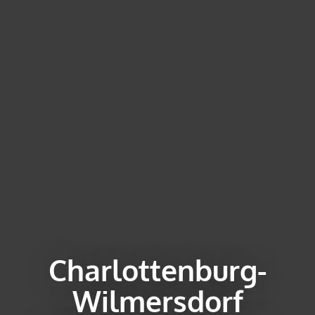
Charlottenburg-
Wilmersdorf